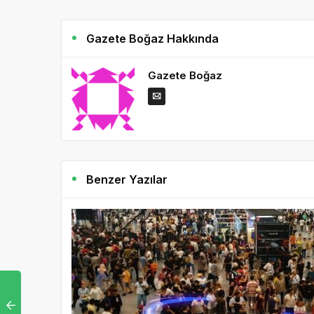
Gazete Boğaz Hakkında
Gazete Boğaz
Benzer Yazılar