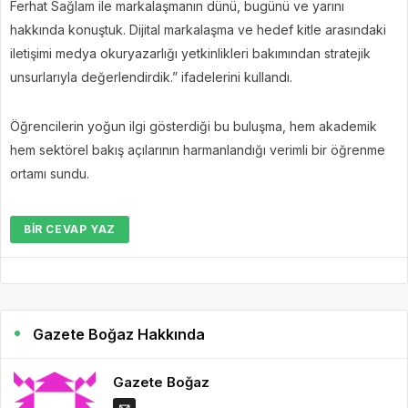
Ferhat Sağlam ile markalaşmanın dünü, bugünü ve yarını
hakkında konuştuk. Dijital markalaşma ve hedef kitle arasındaki
iletişimi medya okuryazarlığı yetkinlikleri bakımından stratejik
unsurlarıyla değerlendirdik.” ifadelerini kullandı.
Öğrencilerin yoğun ilgi gösterdiği bu buluşma, hem akademik
hem sektörel bakış açılarının harmanlandığı verimli bir öğrenme
ortamı sundu.
BIR CEVAP YAZ
Gazete Boğaz Hakkında
Gazete Boğaz