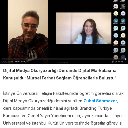
Dijital Medya Okuryazarlığı Dersinde Dijital Markalaşma
Konuşuldu: Mürsel Ferhat Sağlam Öğrencilerle Buluştu!
İstinye Üniversitesi İletişim Fakültesi’nde öğretim görevlisi olarak
Dijital Medya Okuryazarlığı dersini yürüten
Zuhal Sönmezer
,
ders kapsamında önemli bir ismi ağırladı. Branding Türkiye
Kurucusu ve Genel Yayın Yönetmeni olan, aynı zamanda İstinye
Üniversitesi ve İstanbul Kültür Üniversitesi’nde öğretim görevlisi