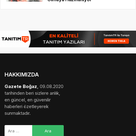
HAKKIMIZDA
Gazete Boğaz
,
09.08.2020
tarihinden beri sizlere anlık,
en güncel, en güvenilir
haberleri özetleyerek
sunmaktadır.