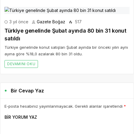
3 yıl önce
Gazete Boğaz
517
Türkiye genelinde Şubat ayında 80 bin 31 konut
satıldı
Türkiye genelinde konut satışları Şubat ayında bir önceki yılın aynı
ayına göre %18,0 azalarak 80 bin 31 oldu.
DEVAMINI OKU
Bir Cevap Yaz
E-posta hesabınız yayımlanmayacak. Gerekli alanlar işaretlendi
*
BIR YORUM YAZ