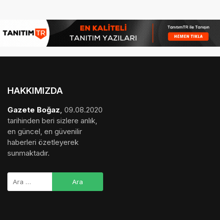
HAKKIMIZDA
Gazete Boğaz
,
09.08.2020
tarihinden beri sizlere anlık,
en güncel, en güvenilir
haberleri özetleyerek
sunmaktadır.