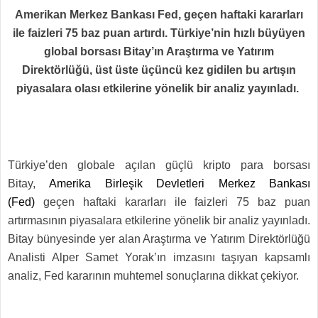
Amerikan Merkez Bankası Fed, geçen haftaki kararları
ile faizleri 75 baz puan artırdı. Türkiye’nin hızlı büyüyen
global borsası Bitay’ın Araştırma ve Yatırım
Direktörlüğü, üst üste üçüncü kez gidilen bu artışın
piyasalara olası etkilerine yönelik bir analiz yayınladı.
Türkiye’den globale açılan güçlü kripto para borsası
Bitay,
Amerika Birleşik Devletleri Merkez Bankası
(Fed)
geçen haftaki kararları ile faizleri 75 baz puan
artırmasının piyasalara etkilerine yönelik bir analiz yayınladı.
Bitay bünyesinde yer alan Araştırma ve Yatırım Direktörlüğü
Analisti Alper Samet Yorak’ın imzasını taşıyan kapsamlı
analiz, Fed kararının muhtemel sonuçlarına dikkat çekiyor.