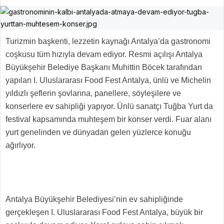
Turizmin başkenti, lezzetin kaynağı Antalya’da gastronomi
coşkusu tüm hızıyla devam ediyor. Resmi açılışı Antalya
Büyükşehir Belediye Başkanı Muhittin Böcek tarafından
yapılan I. Uluslararası Food Fest Antalya, ünlü ve Michelin
yıldızlı şeflerin şovlarına, panellere, söyleşilere ve
konserlere ev sahipliği yapıyor. Ünlü sanatçı Tuğba Yurt da
festival kapsamında muhteşem bir konser verdi. Fuar alanı
yurt genelinden ve dünyadan gelen yüzlerce konuğu
ağırlıyor.
Antalya Büyükşehir Belediyesi’nin ev sahipliğinde
gerçekleşen I. Uluslararası Food Fest Antalya, büyük bir