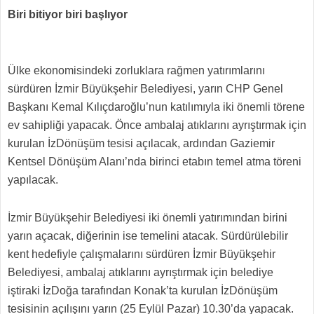
Biri bitiyor biri başlıyor
Ülke ekonomisindeki zorluklara rağmen yatırımlarını
sürdüren İzmir Büyükşehir Belediyesi, yarın CHP Genel
Başkanı Kemal Kılıçdaroğlu’nun katılımıyla iki önemli törene
ev sahipliği yapacak. Önce ambalaj atıklarını ayrıştırmak için
kurulan İzDönüşüm tesisi açılacak, ardından Gaziemir
Kentsel Dönüşüm Alanı’nda birinci etabın temel atma töreni
yapılacak.
İzmir Büyükşehir Belediyesi iki önemli yatırımından birini
yarın açacak, diğerinin ise temelini atacak. Sürdürülebilir
kent hedefiyle çalışmalarını sürdüren İzmir Büyükşehir
Belediyesi, ambalaj atıklarını ayrıştırmak için belediye
iştiraki İzDoğa tarafından Konak’ta kurulan İzDönüşüm
tesisinin açılışını yarın (25 Eylül Pazar) 10.30’da yapacak.