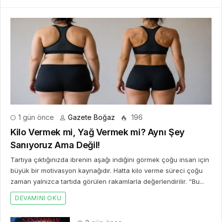
1 gün önce
Gazete Boğaz
196
Kilo Vermek mi, Yağ Vermek mi? Aynı Şey
Sanıyoruz Ama Değil!
Tartıya çıktığınızda ibrenin aşağı indiğini görmek çoğu insan için
büyük bir motivasyon kaynağıdır. Hatta kilo verme süreci çoğu
zaman yalnızca tartıda görülen rakamlarla değerlendirilir. “Bu...
DEVAMINI OKU