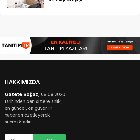
HAKKIMIZDA
Gazete Boğaz
,
09.08.2020
tarihinden beri sizlere anlık,
en güncel, en güvenilir
haberleri özetleyerek
sunmaktadır.