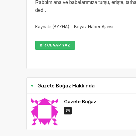
Rabbim ana ve babalarımıza turşu, erişte, tarha
dedi. ​
Kaynak: (BYZHA) – Beyaz Haber Ajansı
BIR CEVAP YAZ
Gazete Boğaz Hakkında
Gazete Boğaz