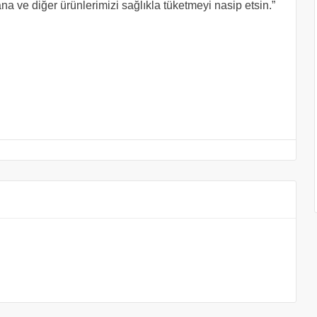
na ve diğer ürünlerimizi sağlıkla tüketmeyi nasip etsin.”