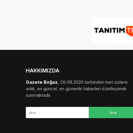
HAKKIMIZDA
Gazete Boğaz
,
09.08.2020 tarihinden beri sizlere
anlık, en güncel, en güvenilir haberleri özetleyerek
sunmaktadır.