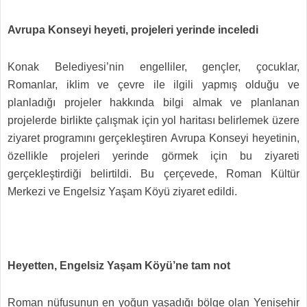
Avrupa Konseyi heyeti, projeleri yerinde inceledi
Konak Belediyesi’nin engelliler, gençler, çocuklar,
Romanlar, iklim ve çevre ile ilgili yapmış olduğu ve
planladığı projeler hakkında bilgi almak ve planlanan
projelerde birlikte çalışmak için yol haritası belirlemek üzere
ziyaret programını gerçekleştiren Avrupa Konseyi heyetinin,
özellikle projeleri yerinde görmek için bu ziyareti
gerçekleştirdiği belirtildi. Bu çerçevede, Roman Kültür
Merkezi ve Engelsiz Yaşam Köyü ziyaret edildi.
Heyetten, Engelsiz Yaşam Köyü’ne tam not
Roman nüfusunun en yoğun yaşadığı bölge olan Yenişehir