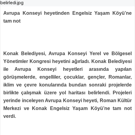
Avrupa Konseyi heyetinden Engelsiz Yaşam Köyü’ne
tam not
Konak Belediyesi,
Avrupa Konseyi Yerel ve Bölgesel
Yönetimler Kongresi heyetini ağırladı. Konak Belediyesi
ile Avrupa Konseyi heyetleri arasında yapılan
görüşmelerde, engelliler, çocuklar, gençler, Romanlar,
iklim ve çevre konularında bundan sonraki projelerde
birlikte çalışmak üzere yol haritası belirlendi. Projeleri
yerinde inceleyen Avrupa Konseyi heyeti, Roman Kültür
Merkezi ve Konak Engelsiz Yaşam Köyü’ne tam not
verdi.