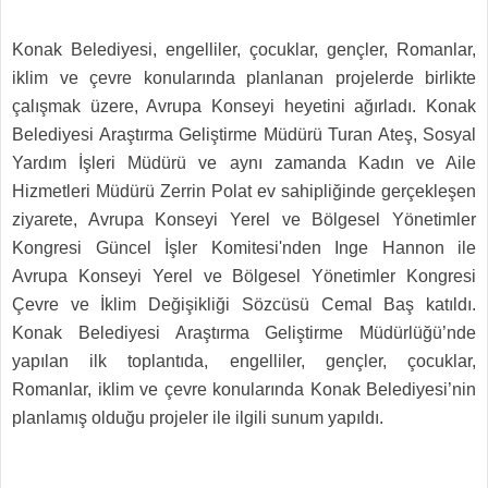
Konak Belediyesi, engelliler, çocuklar, gençler, Romanlar,
iklim ve çevre konularında planlanan projelerde birlikte
çalışmak üzere, Avrupa Konseyi heyetini ağırladı. Konak
Belediyesi Araştırma Geliştirme Müdürü Turan Ateş, Sosyal
Yardım İşleri Müdürü ve aynı zamanda Kadın ve Aile
Hizmetleri Müdürü Zerrin Polat ev sahipliğinde gerçekleşen
ziyarete, Avrupa Konseyi Yerel ve Bölgesel Yönetimler
Kongresi Güncel İşler Komitesi'nden Inge Hannon ile
Avrupa Konseyi Yerel ve Bölgesel Yönetimler Kongresi
Çevre ve İklim Değişikliği Sözcüsü Cemal Baş katıldı.
Konak Belediyesi Araştırma Geliştirme Müdürlüğü’nde
yapılan ilk toplantıda, engelliler, gençler, çocuklar,
Romanlar, iklim ve çevre konularında Konak Belediyesi’nin
planlamış olduğu projeler ile ilgili sunum yapıldı.