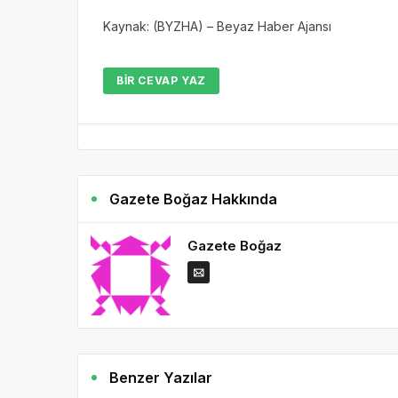
Kaynak: (BYZHA) – Beyaz Haber Ajansı
BIR CEVAP YAZ
Gazete Boğaz Hakkında
Gazete Boğaz
Benzer Yazılar