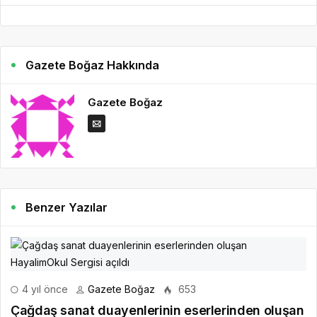
Gazete Boğaz Hakkında
Gazete Boğaz
Benzer Yazılar
4 yıl önce
Gazete Boğaz
653
Çağdaş sanat duayenlerinin eserlerinden oluşan