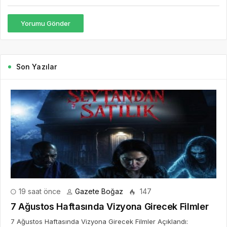
Yorumu Gönder
Son Yazılar
19 saat önce
Gazete Boğaz
147
7 Ağustos Haftasında Vizyona Girecek Filmler
7 Ağustos Haftasında Vizyona Girecek Filmler Açıklandı: