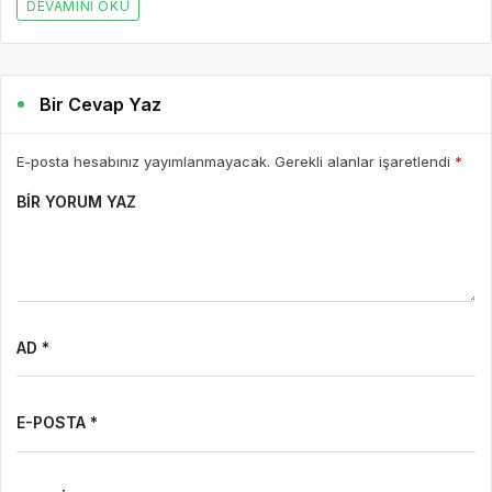
DEVAMINI OKU
Bir Cevap Yaz
E-posta hesabınız yayımlanmayacak. Gerekli alanlar işaretlendi
*
BIR YORUM YAZ
AD *
E-POSTA *