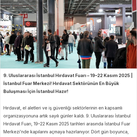
9. Uluslararası İstanbul Hırdavat Fuarı – 19–22 Kasım 2025 |
İstanbul Fuar Merkezi! Hırdavat Sektörünün En Büyük
Buluşması İçin İstanbul Hazır!
Hırdavat, el aletleri ve iş güvenliği sektörlerinin en kapsamlı
organizasyonuna artık sayılı günler kaldı. 9. Uluslararası İstanbul
Hırdavat Fuarı, 19–22 Kasım 2025 tarihleri arasında İstanbul Fuar
Merkezi’nde kapılarını açmaya hazırlanıyor. Dört gün boyunca,