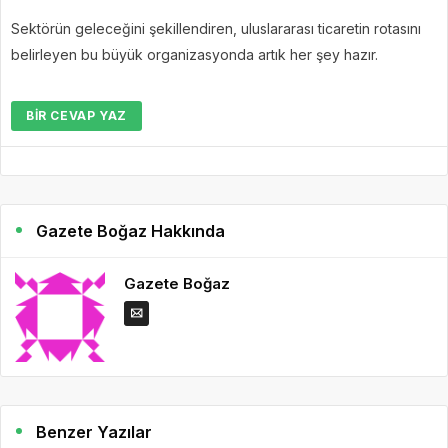
Sektörün geleceğini şekillendiren, uluslararası ticaretin rotasını
belirleyen bu büyük organizasyonda artık her şey hazır.
BIR CEVAP YAZ
Gazete Boğaz Hakkında
Gazete Boğaz
Benzer Yazılar