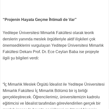
“Projenin Hayata Geçme İhtimali de Var”
Yeditepe Üniversitesi Mimarlık Fakültesi olarak teorik
derslerin yanında meslek örgütleriyle aktif ilişkileri çok
önemsediklerini vurgulayan Yeditepe Üniversitesi Mimarlık
Fakültesi Dekanı Prof. Dr. Ece Ceylan Baba ise projeyle
ilgili şu bilgileri verdi:
“İç Mimarlık Meslek Örgütü İdealist ile Yeditepe Üniversitesi
Mimarlık Fakültesi İç Mimarlık Bölümü bir iş birliği
gerçekleştirecek. Öğrencilerimiz, üniversitemizin kadrolu
eğitimcisi ve İdealist tarafından görevlendirilen gerçek bir