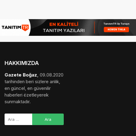
HAKKIMIZDA
Gazete Boğaz
,
09.08.2020
tarihinden beri sizlere anlık,
en güncel, en güvenilir
haberleri özetleyerek
sunmaktadır.