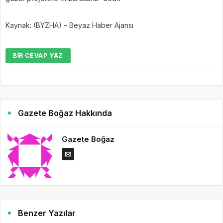
Kaynak: (BYZHA) – Beyaz Haber Ajansı
BIR CEVAP YAZ
Gazete Boğaz Hakkında
Gazete Boğaz
Benzer Yazılar