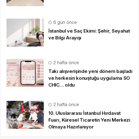
6 gün önce
İstanbul ve Saç Ekimi: Şehir, Seyahat
ve Bilgi Arayışı
2 hafta önce
Takı alışverişinde yeni dönem başladı
ve herkesin konuştuğu uygulama SO
CHIC… oldu
2 hafta önce
10. Uluslararası İstanbul Hırdavat
Fuarı, Küresel Ticaretin Yeni Merkezi
Olmaya Hazırlanıyor