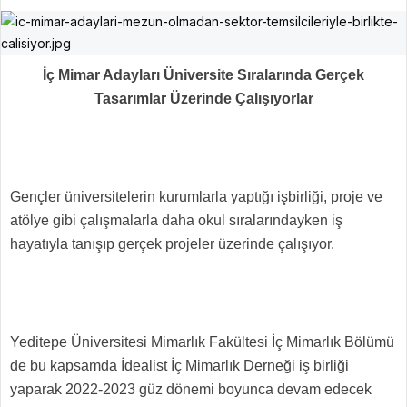
İç Mimar Adayları Üniversite Sıralarında Gerçek
Tasarımlar Üzerinde Çalışıyorlar
Gençler üniversitelerin kurumlarla yaptığı işbirliği, proje ve
atölye gibi çalışmalarla daha okul sıralarındayken iş
hayatıyla tanışıp gerçek projeler üzerinde çalışıyor.
Yeditepe Üniversitesi Mimarlık Fakültesi İç Mimarlık Bölümü
de bu kapsamda İdealist İç Mimarlık Derneği iş birliği
yaparak 2022-2023 güz dönemi boyunca devam edecek