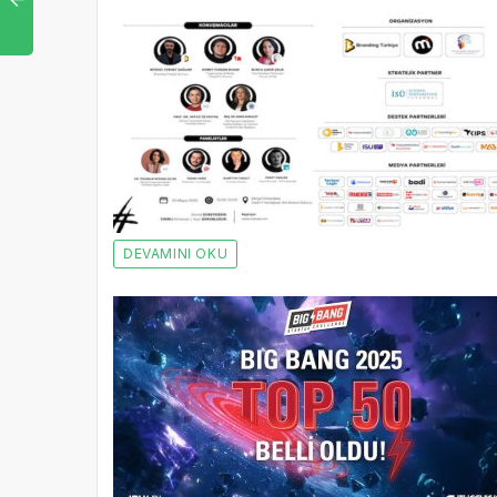
DEVAMINI OKU