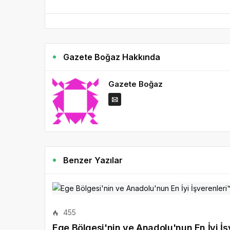
Gazete Boğaz Hakkında
Gazete Boğaz
Benzer Yazılar
455