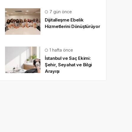
7 gün önce
Dijitalleşme Ebelik
Hizmetlerini Dönüştürüyor
1 hafta önce
İstanbul ve Saç Ekimi:
Şehir, Seyahat ve Bilgi
Arayışı