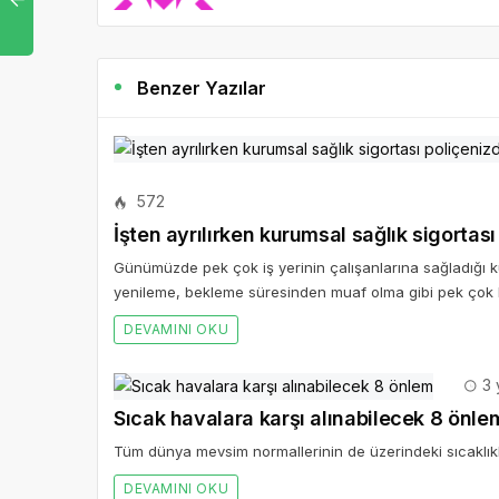
Benzer Yazılar
572
İşten ayrılırken kurumsal sağlık sigorta
Günümüzde pek çok iş yerinin çalışanlarına sağladığı k
yenileme, bekleme süresinden muaf olma gibi pek çok 
DEVAMINI OKU
3 
Sıcak havalara karşı alınabilecek 8 önle
Tüm dünya mevsim normallerinin de üzerindeki sıcaklık
DEVAMINI OKU