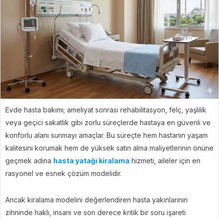
Evde hasta bakımı; ameliyat sonrası rehabilitasyon, felç, yaşlılık
veya geçici sakatlık gibi zorlu süreçlerde hastaya en güvenli ve
konforlu alanı sunmayı amaçlar. Bu süreçte hem hastanın yaşam
kalitesini korumak hem de yüksek satın alma maliyetlerinin önüne
geçmek adına
hasta yatağı kiralama
hizmeti, aileler için en
rasyonel ve esnek çözüm modelidir.
Ancak kiralama modelini değerlendiren hasta yakınlarının
zihninde haklı, insani ve son derece kritik bir soru işareti