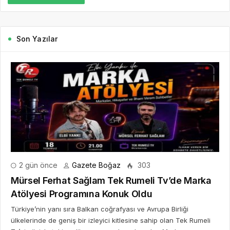
Son Yazılar
2 gün önce
Gazete Boğaz
303
Mürsel Ferhat Sağlam Tek Rumeli Tv’de Marka
Atölyesi Programına Konuk Oldu
Türkiye’nin yanı sıra Balkan coğrafyası ve Avrupa Birliği
ülkelerinde de geniş bir izleyici kitlesine sahip olan Tek Rumeli