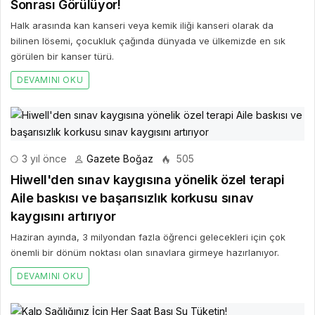
Sonrası Görülüyor!
Halk arasında kan kanseri veya kemik iliği kanseri olarak da
bilinen lösemi, çocukluk çağında dünyada ve ülkemizde en sık
görülen bir kanser türü.
DEVAMINI OKU
3 yıl önce
Gazete Boğaz
505
Hiwell'den sınav kaygısına yönelik özel terapi
Aile baskısı ve başarısızlık korkusu sınav
kaygısını artırıyor
Haziran ayında, 3 milyondan fazla öğrenci gelecekleri için çok
önemli bir dönüm noktası olan sınavlara girmeye hazırlanıyor.
DEVAMINI OKU