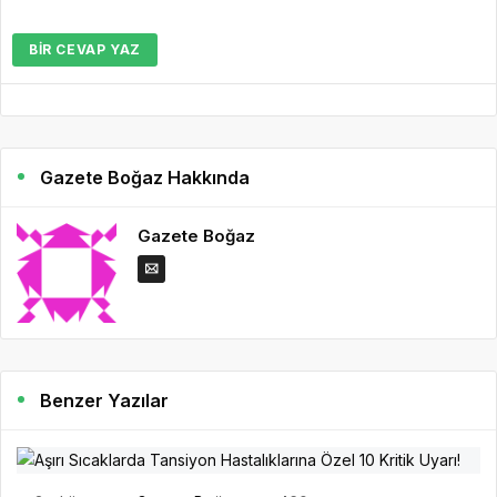
BIR CEVAP YAZ
Gazete Boğaz Hakkında
Gazete Boğaz
Benzer Yazılar