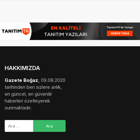
HAKKIMIZDA
Gazete Boğaz
,
09.08.2020
tarihinden beri sizlere anlık,
en güncel, en güvenilir
haberleri özetleyerek
sunmaktadır.