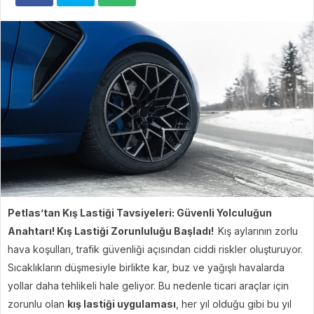
Petlas’tan Kış Lastiği Tavsiyeleri: Güvenli Yolculuğun
Anahtarı! Kış Lastiği Zorunluluğu Başladı!
Kış aylarının zorlu
hava koşulları, trafik güvenliği açısından ciddi riskler oluşturuyor.
Sıcaklıkların düşmesiyle birlikte kar, buz ve yağışlı havalarda
yollar daha tehlikeli hale geliyor. Bu nedenle ticari araçlar için
zorunlu olan
kış lastiği uygulaması
, her yıl olduğu gibi bu yıl