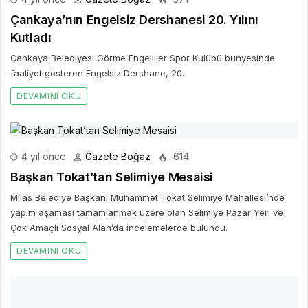
Çankaya’nın Engelsiz Dershanesi 20. Yılını
Kutladı
Çankaya Belediyesi Görme Engelliler Spor Kulübü bünyesinde
faaliyet gösteren Engelsiz Dershane, 20.
DEVAMINI OKU
4 yıl önce
Gazete Boğaz
614
Başkan Tokat’tan Selimiye Mesaisi
Milas Belediye Başkanı Muhammet Tokat Selimiye Mahallesi’nde
yapım aşaması tamamlanmak üzere olan Selimiye Pazar Yeri ve
Çok Amaçlı Sosyal Alan’da incelemelerde bulundu.
DEVAMINI OKU