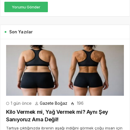
Yorumu Gönder
Son Yazılar
1 gün önce
Gazete Boğaz
196
Kilo Vermek mi, Yağ Vermek mi? Aynı Şey
Sanıyoruz Ama Değil!
Tartıya çıktığınızda ibrenin aşağı indiğini görmek çoğu insan için