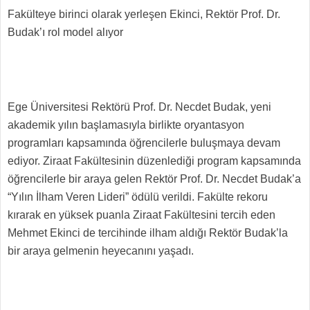
Fakülteye birinci olarak yerleşen Ekinci, Rektör Prof. Dr.
Budak’ı rol model alıyor
Ege Üniversitesi Rektörü Prof. Dr. Necdet Budak, yeni
akademik yılın başlamasıyla birlikte oryantasyon
programları kapsamında öğrencilerle buluşmaya devam
ediyor. Ziraat Fakültesinin düzenlediği program kapsamında
öğrencilerle bir araya gelen Rektör Prof. Dr. Necdet Budak’a
“Yılın İlham Veren Lideri” ödülü verildi. Fakülte rekoru
kırarak en yüksek puanla Ziraat Fakültesini tercih eden
Mehmet Ekinci de tercihinde ilham aldığı Rektör Budak’la
bir araya gelmenin heyecanını yaşadı.