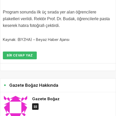
Program sonunda ilk üç sırada yer alan öğrencilere
plaketleri verildi. Rektör Prof. Dr. Budak, öğrencilerle pasta
keserek hatıra fotoğrafı çektirdi.
Kaynak: (BYZHA) – Beyaz Haber Ajansı
BIR CEVAP YAZ
Gazete Boğaz Hakkında
Gazete Boğaz