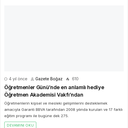
4 yıl önce
Gazete Boğaz
610
Öğretmenler Günü’nde en anlamlı hediye
Öğretmen Akademisi Vakfı’ndan
Öğretmenlerin kişisel ve mesleki gelişimlerini desteklemek
amacıyla Garanti BBVA tarafından 2008 yılında kurulan ve 17 farklı
eğitim programı ile bugüne dek 275.
DEVAMINI OKU