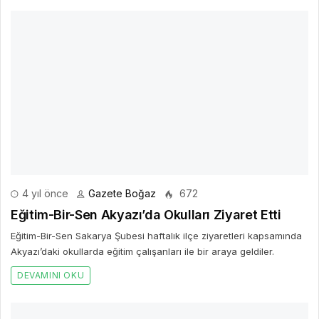
4 yıl önce
Gazete Boğaz
672
Eğitim-Bir-Sen Akyazı’da Okulları Ziyaret Etti
Eğitim-Bir-Sen Sakarya Şubesi haftalık ilçe ziyaretleri kapsamında
Akyazı’daki okullarda eğitim çalışanları ile bir araya geldiler.
DEVAMINI OKU