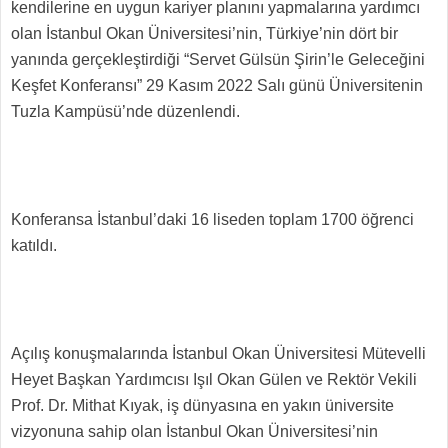
kendilerine en uygun kariyer planını yapmalarına yardımcı
olan İstanbul Okan Üniversitesi’nin, Türkiye’nin dört bir
yanında gerçekleştirdiği “Servet Gülsün Şirin’le Geleceğini
Keşfet Konferansı” 29 Kasım 2022 Salı günü Üniversitenin
Tuzla Kampüsü’nde düzenlendi.
Konferansa İstanbul’daki 16 liseden toplam 1700 öğrenci
katıldı.
Açılış konuşmalarında İstanbul Okan Üniversitesi Mütevelli
Heyet Başkan Yardımcısı Işıl Okan Gülen ve Rektör Vekili
Prof. Dr. Mithat Kıyak, iş dünyasına en yakın üniversite
vizyonuna sahip olan İstanbul Okan Üniversitesi’nin