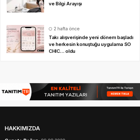
ve Bilgi Arayışı
2 hafta önce
Takı alışverişinde yeni dönem başladı
ve herkesin konuştuğu uygulama SO
CHIC… oldu
HAKKIMIZDA