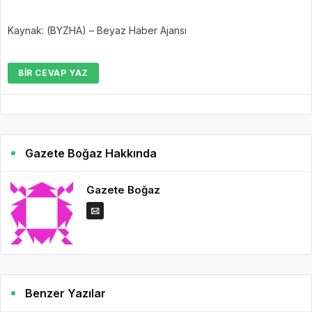
Kaynak: (BYZHA) – Beyaz Haber Ajansı
BIR CEVAP YAZ
Gazete Boğaz Hakkında
Gazete Boğaz
Benzer Yazılar