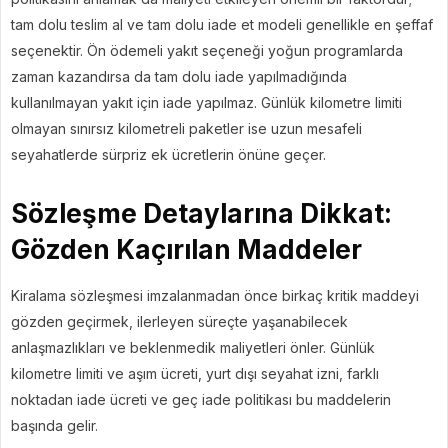
tam dolu teslim al ve tam dolu iade et modeli genellikle en şeffaf
seçenektir. Ön ödemeli yakıt seçeneği yoğun programlarda
zaman kazandırsa da tam dolu iade yapılmadığında
kullanılmayan yakıt için iade yapılmaz. Günlük kilometre limiti
olmayan sınırsız kilometreli paketler ise uzun mesafeli
seyahatlerde sürpriz ek ücretlerin önüne geçer.
Sözleşme Detaylarına Dikkat:
Gözden Kaçırılan Maddeler
Kiralama sözleşmesi imzalanmadan önce birkaç kritik maddeyi
gözden geçirmek, ilerleyen süreçte yaşanabilecek
anlaşmazlıkları ve beklenmedik maliyetleri önler. Günlük
kilometre limiti ve aşım ücreti, yurt dışı seyahat izni, farklı
noktadan iade ücreti ve geç iade politikası bu maddelerin
başında gelir.