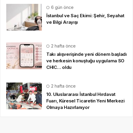
6 gün önce
İstanbul ve Saç Ekimi: Şehir, Seyahat
ve Bilgi Arayışı
2 hafta önce
Takı alışverişinde yeni dönem başladı
ve herkesin konuştuğu uygulama SO
CHIC… oldu
2 hafta önce
10. Uluslararası İstanbul Hırdavat
Fuarı, Küresel Ticaretin Yeni Merkezi
Olmaya Hazırlanıyor