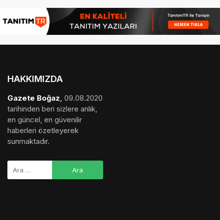
HAKKIMIZDA
Gazete Boğaz
,
09.08.2020
tarihinden beri sizlere anlık,
en güncel, en güvenilir
haberleri özetleyerek
sunmaktadır.