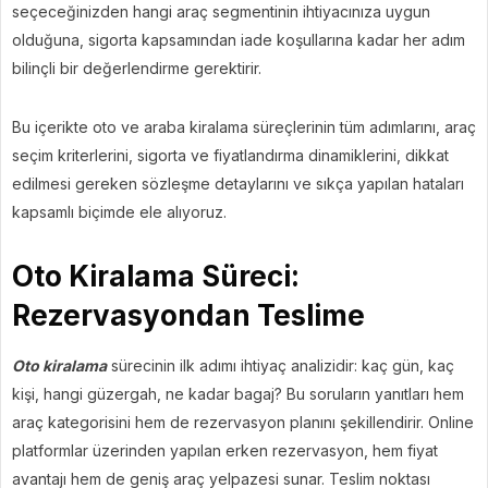
seçeceğinizden hangi araç segmentinin ihtiyacınıza uygun
olduğuna, sigorta kapsamından iade koşullarına kadar her adım
bilinçli bir değerlendirme gerektirir.
Bu içerikte oto ve araba kiralama süreçlerinin tüm adımlarını, araç
seçim kriterlerini, sigorta ve fiyatlandırma dinamiklerini, dikkat
edilmesi gereken sözleşme detaylarını ve sıkça yapılan hataları
kapsamlı biçimde ele alıyoruz.
Oto Kiralama Süreci:
Rezervasyondan Teslime
Oto kiralama
sürecinin ilk adımı ihtiyaç analizidir: kaç gün, kaç
kişi, hangi güzergah, ne kadar bagaj? Bu soruların yanıtları hem
araç kategorisini hem de rezervasyon planını şekillendirir. Online
platformlar üzerinden yapılan erken rezervasyon, hem fiyat
avantajı hem de geniş araç yelpazesi sunar. Teslim noktası