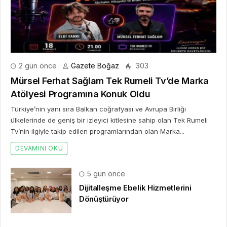
2 gün önce
Gazete Boğaz
303
Mürsel Ferhat Sağlam Tek Rumeli Tv’de Marka
Atölyesi Programına Konuk Oldu
Türkiye’nin yanı sıra Balkan coğrafyası ve Avrupa Birliği
ülkelerinde de geniş bir izleyici kitlesine sahip olan Tek Rumeli
Tv’nin ilgiyle takip edilen programlarından olan Marka...
DEVAMINI OKU
5 gün önce
Dijitalleşme Ebelik Hizmetlerini
Dönüştürüyor