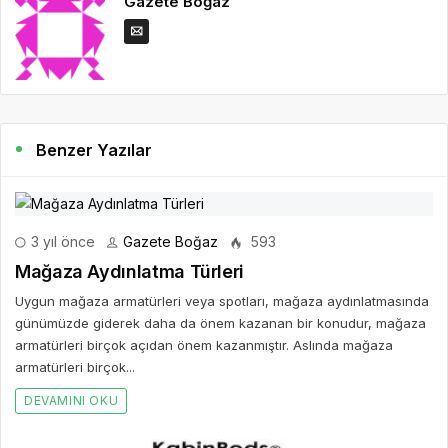
Gazete Boğaz
Benzer Yazılar
3 yıl önce
Gazete Boğaz
593
Mağaza Aydınlatma Türleri
Uygun mağaza armatürleri veya spotları, mağaza aydınlatmasında
günümüzde giderek daha da önem kazanan bir konudur, mağaza
armatürleri birçok açıdan önem kazanmıştır. Aslında mağaza
armatürleri birçok...
DEVAMINI OKU