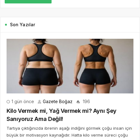
Son Yazılar
1 gün önce
Gazete Boğaz
196
Kilo Vermek mi, Yağ Vermek mi? Aynı Şey
Sanıyoruz Ama Değil!
Tartıya çıktığınızda ibrenin aşağı indiğini görmek çoğu insan için
büyük bir motivasyon kaynağıdır. Hatta kilo verme süreci çoğu