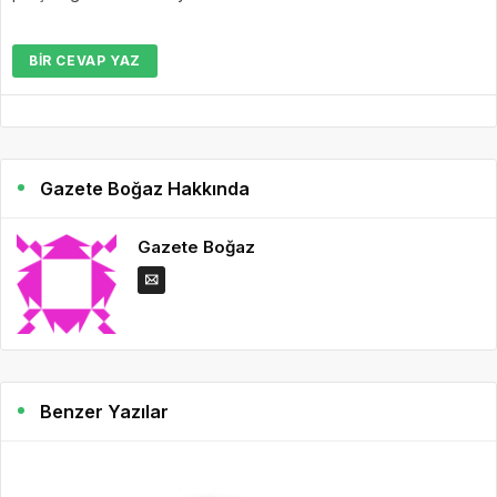
BIR CEVAP YAZ
Gazete Boğaz Hakkında
Gazete Boğaz
Benzer Yazılar