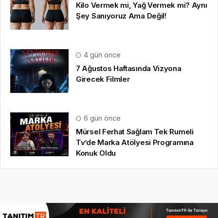
Kilo Vermek mi, Yağ Vermek mi? Aynı
Şey Sanıyoruz Ama Değil!
4 gün önce
7 Ağustos Haftasında Vizyona
Girecek Filmler
6 gün önce
Mürsel Ferhat Sağlam Tek Rumeli
Tv’de Marka Atölyesi Programına
Konuk Oldu