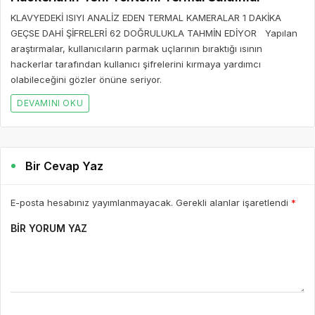
KLAVYEDEKİ ISIYI ANALİZ EDEN TERMAL KAMERALAR 1 DAKİKA
GEÇSE DAHİ ŞİFRELERİ 62 DOĞRULUKLA TAHMİN EDİYOR Yapılan
araştırmalar, kullanıcıların parmak uçlarının bıraktığı ısının
hackerlar tarafından kullanıcı şifrelerini kırmaya yardımcı
olabileceğini gözler önüne seriyor.
DEVAMINI OKU
Bir Cevap Yaz
E-posta hesabınız yayımlanmayacak. Gerekli alanlar işaretlendi
*
BIR YORUM YAZ