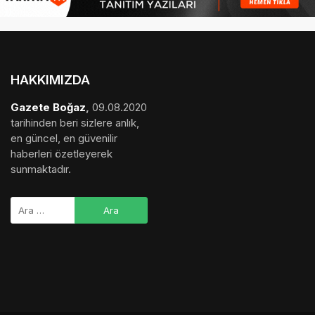
HAKKIMIZDA
Gazete Boğaz
,
09.08.2020
tarihinden beri sizlere anlık,
en güncel, en güvenilir
haberleri özetleyerek
sunmaktadır.