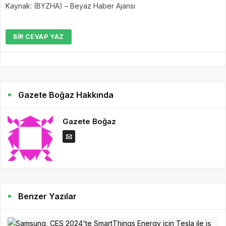
Kaynak: (BYZHA) – Beyaz Haber Ajansı
BIR CEVAP YAZ
Gazete Boğaz Hakkında
Gazete Boğaz
Benzer Yazılar