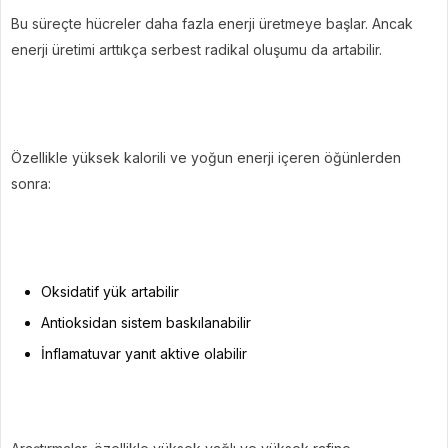
Bu süreçte hücreler daha fazla enerji üretmeye başlar. Ancak
enerji üretimi arttıkça serbest radikal oluşumu da artabilir.
Özellikle yüksek kalorili ve yoğun enerji içeren öğünlerden
sonra:
Oksidatif yük artabilir
Antioksidan sistem baskılanabilir
İnflamatuvar yanıt aktive olabilir