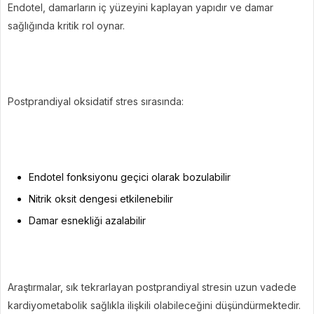
Endotel, damarların iç yüzeyini kaplayan yapıdır ve damar
sağlığında kritik rol oynar.
Postprandiyal oksidatif stres sırasında:
Endotel fonksiyonu geçici olarak bozulabilir
Nitrik oksit dengesi etkilenebilir
Damar esnekliği azalabilir
Araştırmalar, sık tekrarlayan postprandiyal stresin uzun vadede
kardiyometabolik sağlıkla ilişkili olabileceğini düşündürmektedir.