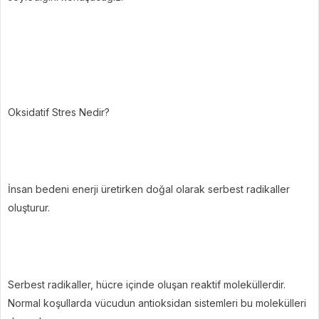
Oksidatif Stres Nedir?
İnsan bedeni enerji üretirken doğal olarak serbest radikaller
oluşturur.
Serbest radikaller, hücre içinde oluşan reaktif moleküllerdir.
Normal koşullarda vücudun antioksidan sistemleri bu molekülleri