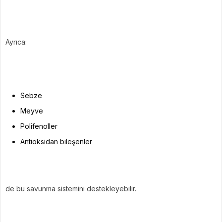
Ayrıca:
Sebze
Meyve
Polifenoller
Antioksidan bileşenler
de bu savunma sistemini destekleyebilir.