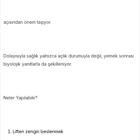
açısından önem taşıyor.
Dolayısıyla sağlık yalnızca açlık durumuyla değil, yemek sonrası
biyolojik yanıtlarla da şekilleniyor.
Neler Yapılabilir?
Liften zengin beslenmek