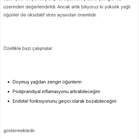
üzerinden değerlendirildi. Ancak artık biliyoruz ki yüksek yağlı
öğünler de oksidatif stres açısından önemlidir.
Özellikle bazı çalışmalar:
Doymuş yağdan zengin öğünlerin
Postprandiyal inflamasyonu artırabileceğini
Endotel fonksiyonunu geçici olarak bozabileceğini
göstermektedir.