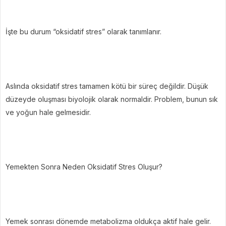
İşte bu durum “oksidatif stres” olarak tanımlanır.
Aslında oksidatif stres tamamen kötü bir süreç değildir. Düşük
düzeyde oluşması biyolojik olarak normaldir. Problem, bunun sık
ve yoğun hale gelmesidir.
Yemekten Sonra Neden Oksidatif Stres Oluşur?
Yemek sonrası dönemde metabolizma oldukça aktif hale gelir.