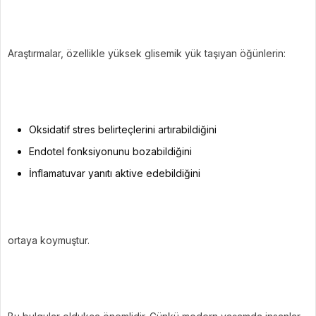
Araştırmalar, özellikle yüksek glisemik yük taşıyan öğünlerin:
Oksidatif stres belirteçlerini artırabildiğini
Endotel fonksiyonunu bozabildiğini
İnflamatuvar yanıtı aktive edebildiğini
ortaya koymuştur.