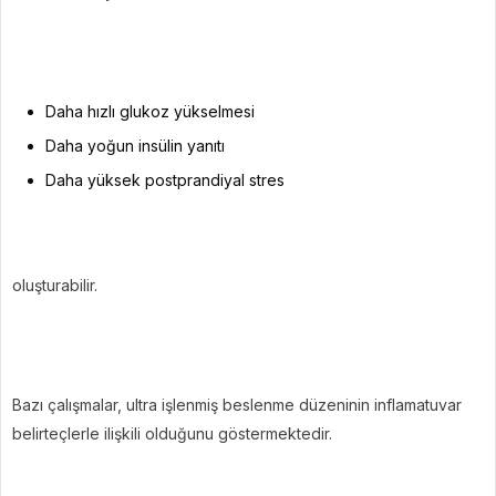
Daha hızlı glukoz yükselmesi
Daha yoğun insülin yanıtı
Daha yüksek postprandiyal stres
oluşturabilir.
Bazı çalışmalar, ultra işlenmiş beslenme düzeninin inflamatuvar
belirteçlerle ilişkili olduğunu göstermektedir.