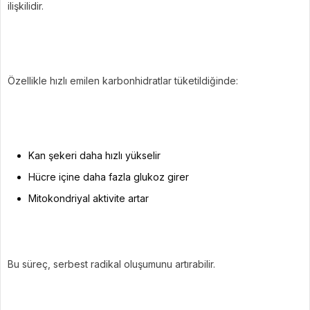
ilişkilidir.
Özellikle hızlı emilen karbonhidratlar tüketildiğinde:
Kan şekeri daha hızlı yükselir
Hücre içine daha fazla glukoz girer
Mitokondriyal aktivite artar
Bu süreç, serbest radikal oluşumunu artırabilir.