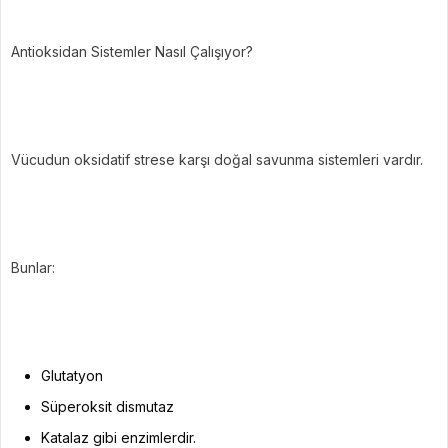
Antioksidan Sistemler Nasıl Çalışıyor?
Vücudun oksidatif strese karşı doğal savunma sistemleri vardır.
Bunlar:
Glutatyon
Süperoksit dismutaz
Katalaz gibi enzimlerdir.