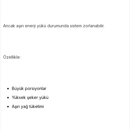
Ancak aşırı enerji yükü durumunda sistem zorlanabilir.
Özellikle:
Büyük porsiyonlar
Yüksek şeker yükü
Aşırı yağ tüketimi