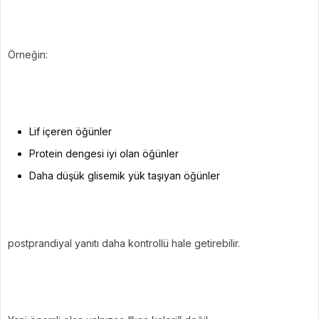
Örneğin:
Lif içeren öğünler
Protein dengesi iyi olan öğünler
Daha düşük glisemik yük taşıyan öğünler
postprandiyal yanıtı daha kontrollü hale getirebilir.