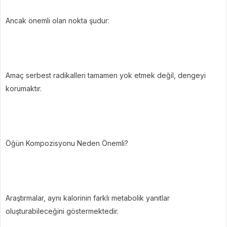
Ancak önemli olan nokta şudur:
Amaç serbest radikalleri tamamen yok etmek değil, dengeyi
korumaktır.
Öğün Kompozisyonu Neden Önemli?
Araştırmalar, aynı kalorinin farklı metabolik yanıtlar
oluşturabileceğini göstermektedir.