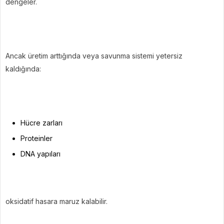
dengeler.
Ancak üretim arttığında veya savunma sistemi yetersiz
kaldığında:
Hücre zarları
Proteinler
DNA yapıları
oksidatif hasara maruz kalabilir.