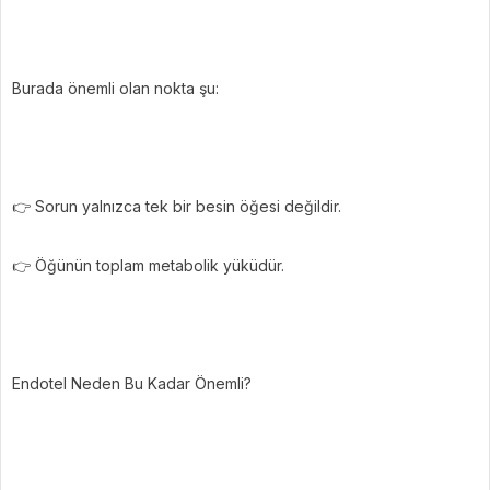
Burada önemli olan nokta şu:
👉 Sorun yalnızca tek bir besin öğesi değildir.
👉 Öğünün toplam metabolik yüküdür.
Endotel Neden Bu Kadar Önemli?