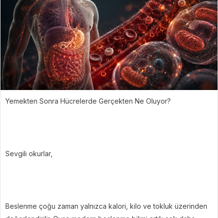
Yemekten Sonra Hücrelerde Gerçekten Ne Oluyor?
Sevgili okurlar,
Beslenme çoğu zaman yalnızca kalori, kilo ve tokluk üzerinden