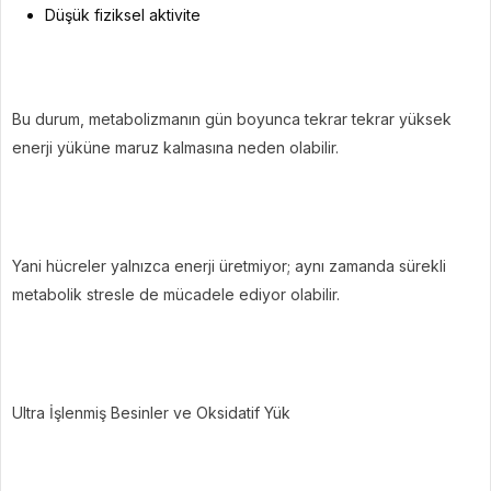
Düşük fiziksel aktivite
Bu durum, metabolizmanın gün boyunca tekrar tekrar yüksek
enerji yüküne maruz kalmasına neden olabilir.
Yani hücreler yalnızca enerji üretmiyor; aynı zamanda sürekli
metabolik stresle de mücadele ediyor olabilir.
Ultra İşlenmiş Besinler ve Oksidatif Yük