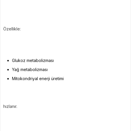
Özellikle:
Glukoz metabolizması
Yağ metabolizması
Mitokondriyal enerji üretimi
hızlanır.