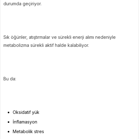
durumda geçiriyor.
Sık öğünler, atıştırmalar ve sürekli enerji alımı nedeniyle
metabolizma sürekli aktif halde kalabiliyor.
Bu da:
Oksidatif yük
İnflamasyon
Metabolik stres