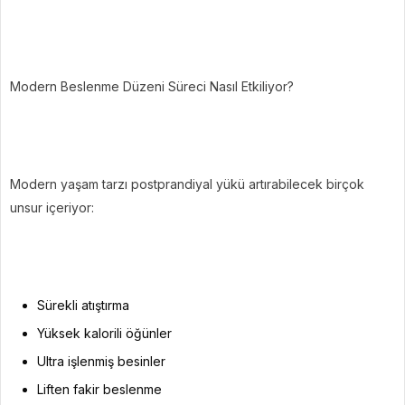
Modern Beslenme Düzeni Süreci Nasıl Etkiliyor?
Modern yaşam tarzı postprandiyal yükü artırabilecek birçok
unsur içeriyor:
Sürekli atıştırma
Yüksek kalorili öğünler
Ultra işlenmiş besinler
Liften fakir beslenme