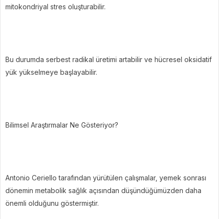
mitokondriyal stres oluşturabilir.
Bu durumda serbest radikal üretimi artabilir ve hücresel oksidatif
yük yükselmeye başlayabilir.
Bilimsel Araştırmalar Ne Gösteriyor?
Antonio Ceriello tarafından yürütülen çalışmalar, yemek sonrası
dönemin metabolik sağlık açısından düşündüğümüzden daha
önemli olduğunu göstermiştir.