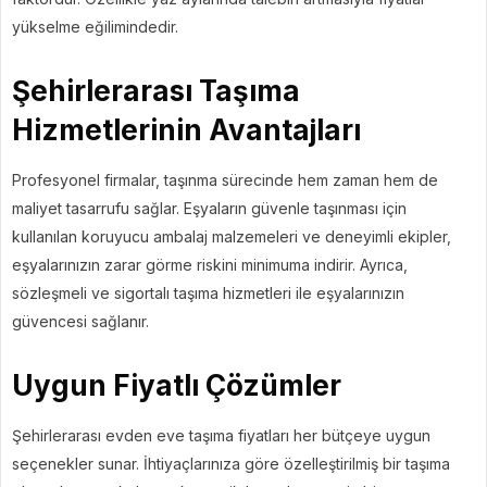
yükselme eğilimindedir.
Şehirlerarası Taşıma
Hizmetlerinin Avantajları
Profesyonel firmalar, taşınma sürecinde hem zaman hem de
maliyet tasarrufu sağlar. Eşyaların güvenle taşınması için
kullanılan koruyucu ambalaj malzemeleri ve deneyimli ekipler,
eşyalarınızın zarar görme riskini minimuma indirir. Ayrıca,
sözleşmeli ve sigortalı taşıma hizmetleri ile eşyalarınızın
güvencesi sağlanır.
Uygun Fiyatlı Çözümler
Şehirlerarası evden eve taşıma fiyatları her bütçeye uygun
seçenekler sunar. İhtiyaçlarınıza göre özelleştirilmiş bir taşıma