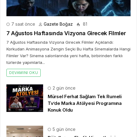
7 saat önce
Gazete Boğaz
81
7 Ağustos Haftasında Vizyona Girecek Filmler
7 Ağustos Haftasında Vizyona Girecek Filmler Açıklandı:
Korkudan Animasyona Zengin Seçki Bu Hafta Sinemalarda Hangi
Filmler Var? Sinema salonlarında yeni hafta, birbirinden farklı
türlerde yapımlarla...
DEVAMINI OKU
2 gün önce
Mürsel Ferhat Sağlam Tek Rumeli
Tv’de Marka Atölyesi Programına
Konuk Oldu
5 gün önce