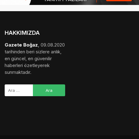
HAKKIMIZDA
Gazete Boğaz
,
09.08.2020
tarihinden beri sizlere anlık,
en güncel, en güvenilir
haberleri özetleyerek
sunmaktadır.