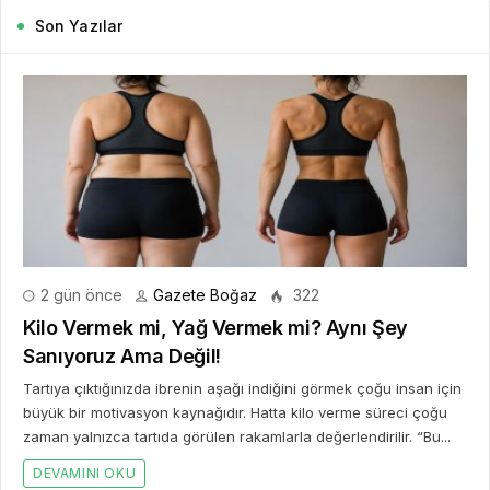
Son Yazılar
2 gün önce
Gazete Boğaz
322
Kilo Vermek mi, Yağ Vermek mi? Aynı Şey
Sanıyoruz Ama Değil!
Tartıya çıktığınızda ibrenin aşağı indiğini görmek çoğu insan için
büyük bir motivasyon kaynağıdır. Hatta kilo verme süreci çoğu
zaman yalnızca tartıda görülen rakamlarla değerlendirilir. “Bu...
DEVAMINI OKU