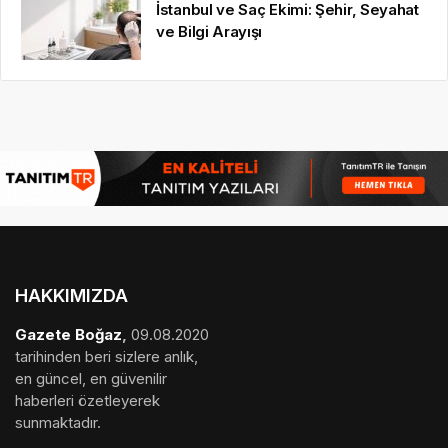
İstanbul ve Saç Ekimi: Şehir, Seyahat
ve Bilgi Arayışı
HAKKIMIZDA
Gazete Boğaz
,
09.08.2020
tarihinden beri sizlere anlık,
en güncel, en güvenilir
haberleri özetleyerek
sunmaktadır.