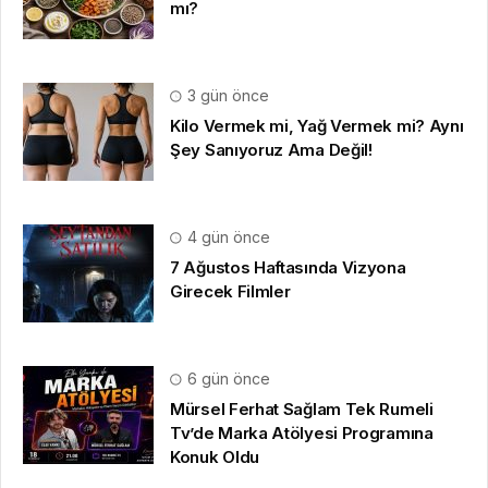
mı?
3 gün önce
Kilo Vermek mi, Yağ Vermek mi? Aynı
Şey Sanıyoruz Ama Değil!
4 gün önce
7 Ağustos Haftasında Vizyona
Girecek Filmler
6 gün önce
Mürsel Ferhat Sağlam Tek Rumeli
Tv’de Marka Atölyesi Programına
Konuk Oldu