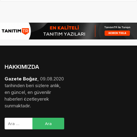
HAKKIMIZDA
Gazete Boğaz
,
09.08.2020
tarihinden beri sizlere anlık,
en güncel, en güvenilir
haberleri özetleyerek
sunmaktadır.