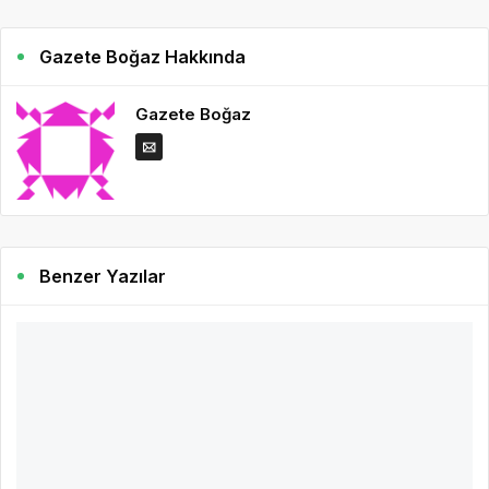
Gazete Boğaz Hakkında
Gazete Boğaz
Benzer Yazılar