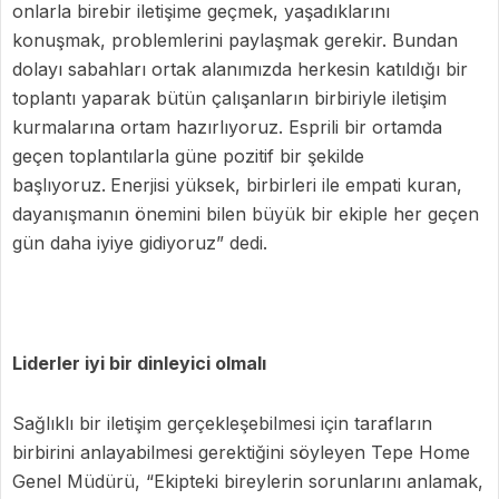
onlarla birebir iletişime geçmek, yaşadıklarını
konuşmak, problemlerini paylaşmak gerekir. Bundan
dolayı sabahları ortak alanımızda herkesin katıldığı bir
toplantı yaparak bütün çalışanların birbiriyle iletişim
kurmalarına ortam hazırlıyoruz. Esprili bir ortamda
geçen toplantılarla güne pozitif bir şekilde
başlıyoruz.
Enerjisi yüksek, birbirleri ile empati kuran,
dayanışmanın önemini bilen büyük bir ekiple her geçen
gün daha iyiye gidiyoruz” dedi.
Liderler iyi bir dinleyici olmalı
Sağlıklı bir iletişim gerçekleşebilmesi için tarafların
birbirini anlayabilmesi gerektiğini söyleyen Tepe Home
Genel Müdürü, “Ekipteki bireylerin sorunlarını anlamak,