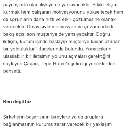
paydaşlarla olan ilişkiye de yansıyacaktır. Etkili iletişim
kurmak hem çalışanın motivasyonunu yükseltecek hem
de sorunların daha hızlı ve etkili çözülmesine olanak
verecektir. Dolayısıyla motivasyon ve çözüm odaklı
bakış açısı son müşteriye de yansıyacaktır. Doğru
iletişim, kurum içinde başlayıp müşteriye kadar uzanan
bir yolculuktur.” ifadelerinde bulundu. Yöneticilerin
ulaşılabilir bir iletişimin yolunu açmaları gerektiğini
söyleyen Çapan, Tepe Home’a getirdiği yeniliklerden
bahsetti.
Ben değil biz
Şirketlerin başarısının bireylere ya da gruplara
bağlanmasının kuruma zarar verecek bir yaklaşım