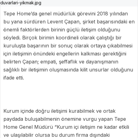
Tepe Home’da genel müdürlük görevini 2018 yılından
bu yana sürdüren Levent Çapan, şirket başarısındaki en
önemli faktörlerden birinin güçlü iletişim olduğunu
söyledi. Birçok birimin koordineli olarak çalıştığı bir
kuruluşta başarının bir sonuç olarak ortaya çıkabilmesi
için iletişimin önündeki engellerin kalkması gerektiğini
belirten Çapan; empati, şeffaflık ve dayanışmanın
sağlıklı bir iletişimin oluşmasında kilit unsurlar olduğunu
ifade etti.
Kurum içinde doğru iletişimi kurabilmek ve ortak
paydada buluşabilmenin önemine vurgu yapan Tepe
Home Genel Müdürü “Kurum içi iletişim ne kadar etkili
ve ulaşılabilir olursa bu durum firma dışındaki