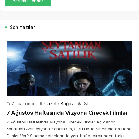
Yorumu Gönder
Son Yazılar
7 saat önce
Gazete Boğaz
81
7 Ağustos Haftasında Vizyona Girecek Filmler
7 Ağustos Haftasında Vizyona Girecek Filmler Açıklandı:
Korkudan Animasyona Zengin Seçki Bu Hafta Sinemalarda Hangi
Filmler Var? Sinema salonlarında yeni hafta, birbirinden farklı