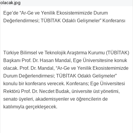
Ege’de “Ar-Ge ve Yenilik Ekosistemimizde Durum
Değerlendirmesi; TÜBİTAK Odaklı Gelişmeler” Konferansı
Türkiye Bilimsel ve Teknolojik Araştırma Kurumu (TÜBİTAK)
Başkanı Prof. Dr. Hasan Mandal, Ege Üniversitesine konuk
olacak. Prof. Dr. Mandal, “Ar-Ge ve Yenilik Ekosistemimizde
Durum Değerlendirmesi; TÜBİTAK Odaklı Gelişmeler”
konulu bir konferans verecek. Konferans; Ege Üniversitesi
Rektörü Prof. Dr. Necdet Budak, üniversite üst yönetimi,
senato üyeleri, akademisyenler ve öğrencilerin de
katılımıyla gerçekleşecek.