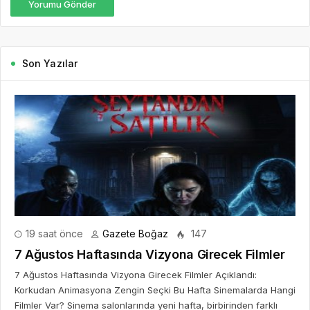
Yorumu Gönder
Son Yazılar
19 saat önce
Gazete Boğaz
147
7 Ağustos Haftasında Vizyona Girecek Filmler
7 Ağustos Haftasında Vizyona Girecek Filmler Açıklandı:
Korkudan Animasyona Zengin Seçki Bu Hafta Sinemalarda Hangi
Filmler Var? Sinema salonlarında yeni hafta, birbirinden farklı