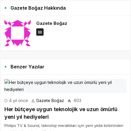
Gazete Boğaz Hakkında
Gazete Boğaz
Benzer Yazılar
4 yıl önce
Gazete Boğaz
603
Her bütçeye uygun teknolojik ve uzun ömürlü
yeni yıl hediyeleri
Philips TV & Sound, teknoloji meraklıları için yeni yılda birbirinden