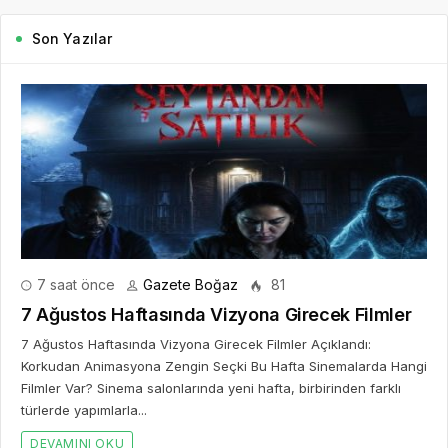
Son Yazılar
7 saat önce
Gazete Boğaz
81
7 Ağustos Haftasında Vizyona Girecek Filmler
7 Ağustos Haftasında Vizyona Girecek Filmler Açıklandı:
Korkudan Animasyona Zengin Seçki Bu Hafta Sinemalarda Hangi
Filmler Var? Sinema salonlarında yeni hafta, birbirinden farklı
türlerde yapımlarla...
DEVAMINI OKU