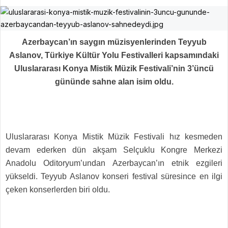
Azerbaycan’ın saygın müzisyenlerinden Teyyub
Aslanov, Türkiye Kültür Yolu Festivalleri kapsamındaki
Uluslararası Konya Mistik Müzik Festivali’nin 3’üncü
gününde sahne alan isim oldu.
Uluslararası Konya Mistik Müzik Festivali hız kesmeden
devam ederken dün akşam Selçuklu Kongre Merkezi
Anadolu Oditoryum’undan Azerbaycan’ın etnik ezgileri
yükseldi. Teyyub Aslanov konseri festival süresince en ilgi
çeken konserlerden biri oldu.