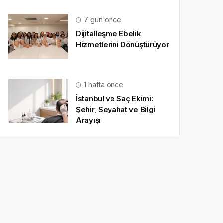
7 gün önce
Dijitalleşme Ebelik
Hizmetlerini Dönüştürüyor
1 hafta önce
İstanbul ve Saç Ekimi:
Şehir, Seyahat ve Bilgi
Arayışı