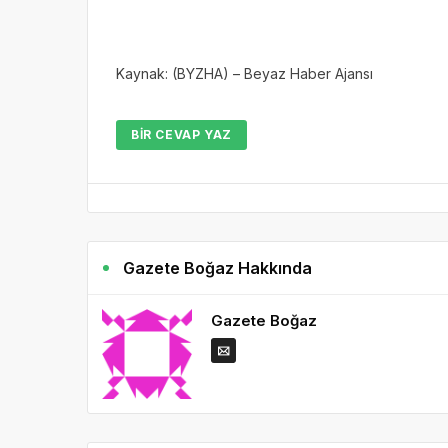
Kaynak: (BYZHA) – Beyaz Haber Ajansı
BIR CEVAP YAZ
Gazete Boğaz Hakkında
Gazete Boğaz