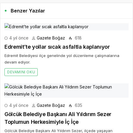
Benzer Yazılar
4 yıl önce
Gazete Boğaz
618
Edremit’te yollar sıcak asfaltla kaplanıyor
Edremit Belediyesi ilçe genelinde yol düzenleme çalışmalarına
devam ediyor.
DEVAMINI OKU
4 yıl önce
Gazete Boğaz
635
Gölcük Belediye Başkanı Ali Yıldırım Sezer
Toplumun Herkesimiyle İç İçe
Gölcük Belediye Başkanı Ali Yıldırım Sezer, ilçede yaşayan