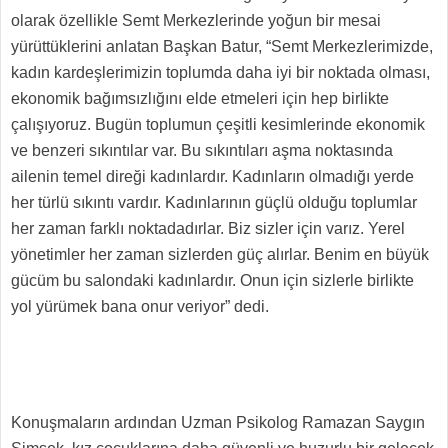
olarak özellikle Semt Merkezlerinde yoğun bir mesai
yürüttüklerini anlatan Başkan Batur, “Semt Merkezlerimizde,
kadın kardeşlerimizin toplumda daha iyi bir noktada olması,
ekonomik bağımsızlığını elde etmeleri için hep birlikte
çalışıyoruz. Bugün toplumun çeşitli kesimlerinde ekonomik
ve benzeri sıkıntılar var. Bu sıkıntıları aşma noktasında
ailenin temel direği kadınlardır. Kadınların olmadığı yerde
her türlü sıkıntı vardır. Kadınlarının güçlü olduğu toplumlar
her zaman farklı noktadadırlar. Biz sizler için varız. Yerel
yönetimler her zaman sizlerden güç alırlar. Benim en büyük
gücüm bu salondaki kadınlardır. Onun için sizlerle birlikte
yol yürümek bana onur veriyor” dedi.
Konuşmaların ardından Uzman Psikolog Ramazan Saygın