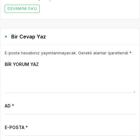
DEVAMINI OKU
Bir Cevap Yaz
E-posta hesabınız yayımlanmayacak. Gerekli alanlar işaretlendi
*
BIR YORUM YAZ
AD *
E-POSTA *