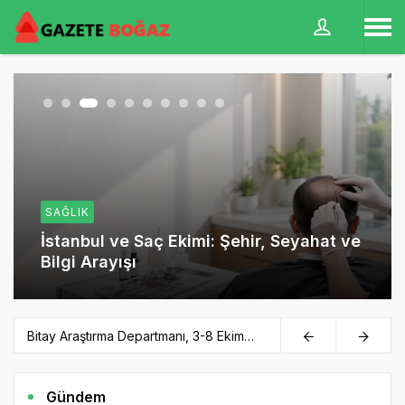
SAĞLIK
İstanbul ve Saç Ekimi: Şehir, Seyahat ve
Bilgi Arayışı
Bitay Araştırma Departmanı, 3-8 Ekim
haftasını değerlendirdi
Gündem